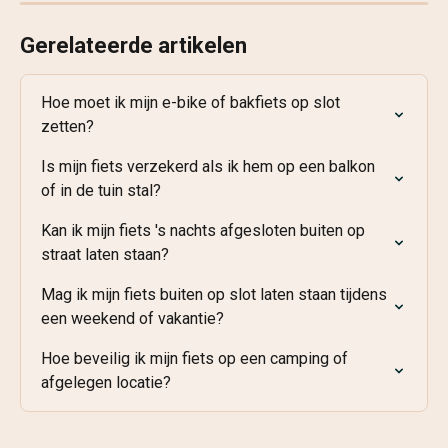
Gerelateerde artikelen
Hoe moet ik mijn e-bike of bakfiets op slot 
zetten?
Is mijn fiets verzekerd als ik hem op een balkon 
of in de tuin stal?
Kan ik mijn fiets 's nachts afgesloten buiten op 
straat laten staan?
Mag ik mijn fiets buiten op slot laten staan ​​tijdens 
een weekend of vakantie?
Hoe beveilig ik mijn fiets op een camping of 
afgelegen locatie?