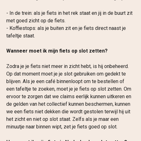
- In de trein: als je fiets in het rek staat en jij in de buurt zit 
met goed zicht op de fiets.
- Koffiestops: als je buiten zit en je fiets direct naast je 
tafeltje staat.
Wanneer moet ik mijn fiets op slot zetten?
Zodra je je fiets niet meer in zicht hebt, is hij onbeheerd. 
Op dat moment moet je je slot gebruiken om gedekt te 
blijven. Als je een café binnenloopt om te bestellen of 
een tafeltje te zoeken, moet je je fiets op slot zetten. Om 
ervoor te zorgen dat we claims eerlijk kunnen uitkeren en 
de gelden van het collectief kunnen beschermen, kunnen 
we een fiets niet dekken die wordt gestolen terwijl hij uit 
het zicht en niet op slot staat. Zelfs als je maar een 
minuutje naar binnen wipt, zet je fiets goed op slot.