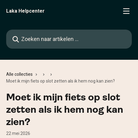
Naar de hoofdinhoud
Laka Helpcenter
Zoeken naar artikelen ...
Alle collecties
Moet ik mijn fiets op slot zetten als ik hem nog kan zien?
Moet ik mijn fiets op slot
zetten als ik hem nog kan
zien?
22 mei 2026