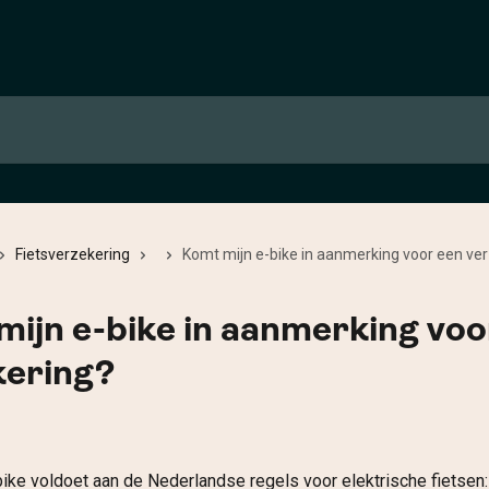
Fietsverzekering
Komt mijn e-bike in aanmerking voor een ve
ijn e-bike in aanmerking voo
kering?
-bike voldoet aan de Nederlandse regels voor elektrische fietsen: