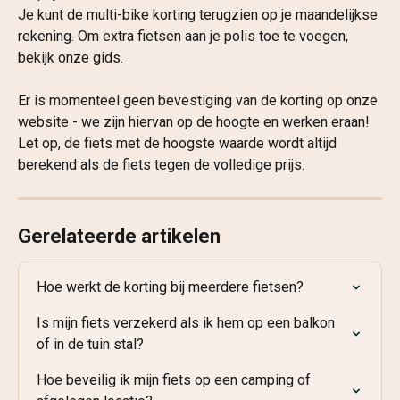
Je kunt de multi-bike korting terugzien op je maandelijkse 
rekening. Om extra fietsen aan je polis toe te voegen, 
bekijk onze gids.
Er is momenteel geen bevestiging van de korting op onze 
website - we zijn hiervan op de hoogte en werken eraan! 
Let op, de fiets met de hoogste waarde wordt altijd 
berekend als de fiets tegen de volledige prijs.
Gerelateerde artikelen
Hoe werkt de korting bij meerdere fietsen?
Is mijn fiets verzekerd als ik hem op een balkon 
of in de tuin stal?
Hoe beveilig ik mijn fiets op een camping of 