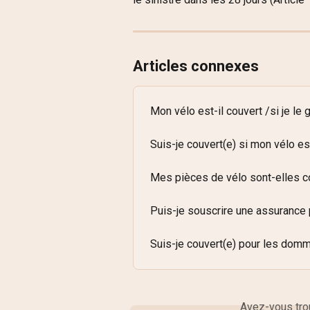
Articles connexes
Mon vélo est-il couvert /si je le 
Suis-je couvert(e) si mon vélo es
Mes pièces de vélo sont-elles c
Puis-je souscrire une assurance p
Suis-je couvert(e) pour les domm
Avez-vous trou