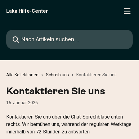
Zum Hauptinhalt springen
Laka Hilfe-Center
Nach Artikeln suchen …
Alle Kollektionen
Schreib uns
Kontaktieren Sie uns
Kontaktieren Sie uns
16. Januar 2026
Kontaktieren Sie uns über die Chat-Sprechblase unten 
rechts. Wir bemühen uns, während der regulären Werktage 
innerhalb von 72 Stunden zu antworten.