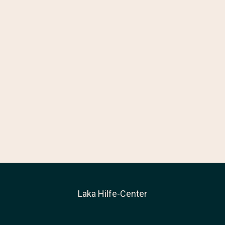
Laka Hilfe-Center