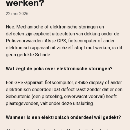
werken?
22 mei 2026
Nee. Mechanische of elektronische storingen en 
defecten zijn expliciet uitgesloten van dekking onder de 
Polisvoorwaarden. Als je GPS, fietscomputer of ander 
elektronisch apparaat uit zichzelf stopt met werken, is dit 
geen gedekte Schade.
Wat zegt de polis over elektronische storingen?
Een GPS-apparaat, fietscomputer, e-bike display of ander 
elektronisch onderdeel dat defect raakt zonder dat er een 
Gebeurtenis (een plotseling, onverwacht voorval) heeft 
plaatsgevonden, valt onder deze uitsluiting.
Wanneer is een elektronisch onderdeel wél gedekt?