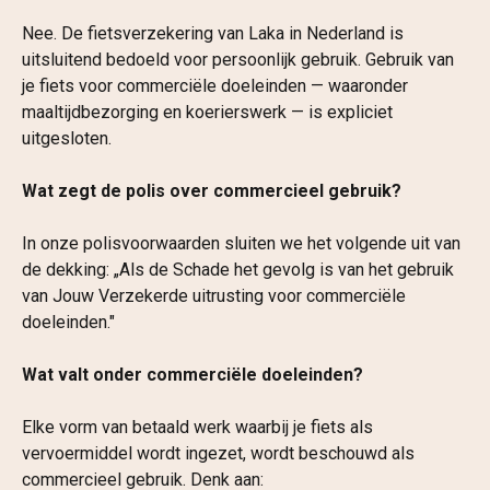
Nee. De fietsverzekering van Laka in Nederland is 
uitsluitend bedoeld voor persoonlijk gebruik. Gebruik van 
je fiets voor commerciële doeleinden — waaronder 
maaltijdbezorging en koerierswerk — is expliciet 
uitgesloten.
Wat zegt de polis over commercieel gebruik?
In onze polisvoorwaarden sluiten we het volgende uit van 
de dekking: „Als de Schade het gevolg is van het gebruik 
van Jouw Verzekerde uitrusting voor commerciële 
doeleinden."
Wat valt onder commerciële doeleinden?
Elke vorm van betaald werk waarbij je fiets als 
vervoermiddel wordt ingezet, wordt beschouwd als 
commercieel gebruik. Denk aan: