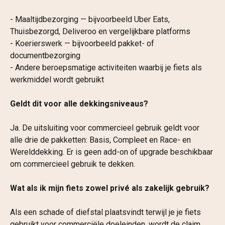
- Maaltijdbezorging — bijvoorbeeld Uber Eats, 
Thuisbezorgd, Deliveroo en vergelijkbare platforms
- Koerierswerk — bijvoorbeeld pakket- of 
documentbezorging
- Andere beroepsmatige activiteiten waarbij je fiets als 
werkmiddel wordt gebruikt
Geldt dit voor alle dekkingsniveaus?
Ja. De uitsluiting voor commercieel gebruik geldt voor 
alle drie de pakketten: Basis, Compleet en Race- en 
Werelddekking. Er is geen add-on of upgrade beschikbaar 
om commercieel gebruik te dekken.
Wat als ik mijn fiets zowel privé als zakelijk gebruik?
Als een schade of diefstal plaatsvindt terwijl je je fiets 
gebruikt voor commerciële doeleinden, wordt de claim 