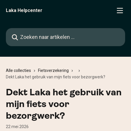
Naar de hoofdinhoud
Laka Helpcenter
Zoeken naar artikelen ...
Alle collecties
Fietsverzekering
Dekt Laka het gebruik van mijn fiets voor bezorgwerk?
Dekt Laka het gebruik van
mijn fiets voor
bezorgwerk?
22 mei 2026