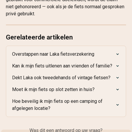
niet gehonoreerd — ook als je de fiets normaal gesproken 
privé gebruikt. 
Gerelateerde artikelen
Overstappen naar Laka fietsverzekering
Kan ik mijn fiets uitlenen aan vrienden of familie?
Dekt Laka ook tweedehands of vintage fietsen?
Moet ik mijn fiets op slot zetten in huis?
Hoe beveilig ik mijn fiets op een camping of 
afgelegen locatie?
Was dit een antwoord op uw vraag?