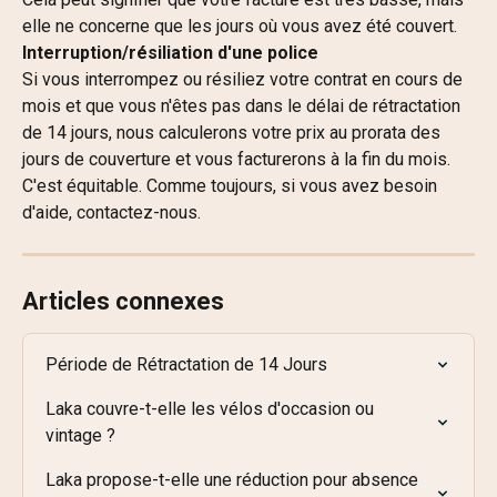
elle ne concerne que les jours où vous avez été couvert.
Interruption/résiliation d'une police
Si vous interrompez ou résiliez votre contrat en cours de 
mois et que vous n'êtes pas dans le délai de rétractation 
de 14 jours, nous calculerons votre prix au prorata des 
jours de couverture et vous facturerons à la fin du mois.
C'est équitable. Comme toujours, si vous avez besoin 
d'aide, contactez-nous.
Articles connexes
Période de Rétractation de 14 Jours
Laka couvre-t-elle les vélos d'occasion ou 
vintage ?
Laka propose-t-elle une réduction pour absence 