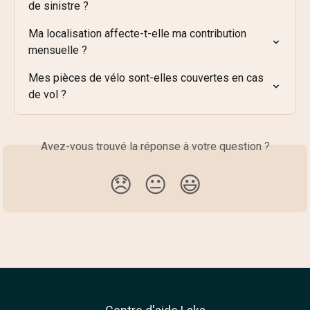
de sinistre ?
Ma localisation affecte-t-elle ma contribution 
mensuelle ?
Mes pièces de vélo sont-elles couvertes en cas 
de vol ?
Avez-vous trouvé la réponse à votre question ?
😞
😐
😃