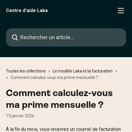
Passer au contenu principal
Centre d'aide Laka
Rechercher un article...
Toutes les collections
Le modèle Laka et la facturation
Comment calculez-vous ma prime mensuelle ?
Comment calculez-vous
ma prime mensuelle ?
13 janvier 2026
À la fin du mois, vous recevrez un courriel de facturation 